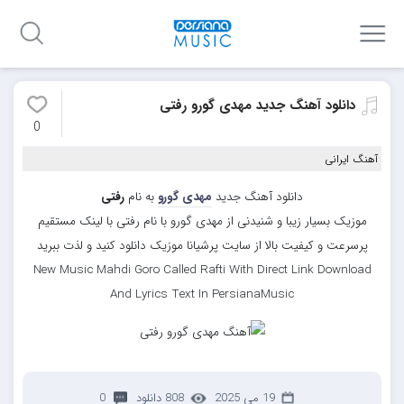
دانلود آهنگ جدید مهدی گورو رفتی
0
آهنگ ایرانی
دانلود آهنگ جدید
مهدی گورو
به نام
رفتی
موزیک بسیار زیبا و شنیدنی از مهدی گورو با نام رفتی با لینک مستقیم
پرسرعت و کیفیت بالا از سایت پرشیانا موزیک دانلود کنید و لذت ببرید
New Music Mahdi Goro Called Rafti With Direct Link Download
And Lyrics Text In PersianaMusic
19 می 2025
808 دانلود
0