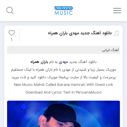
دانلود آهنگ جدید مهدی باران همراه
1
آهنگ ایرانی
دانلود آهنگ جدید
مهدی
به نام
باران همراه
موزیک بسیار زیبا و شنیدنی از مهدی با نام باران همراه با لینک مستقیم
پرسرعت و کیفیت بالا از سایت پرشیانا موزیک دانلود کنید و لذت ببرید
New Music Mahdi Called Barane Hamrah With Direct Link
Download And Lyrics Text In PersianaMusic