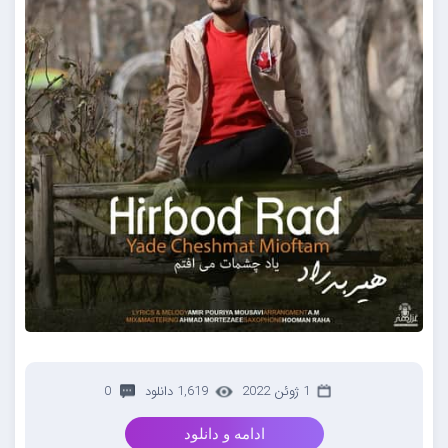
1 ژوئن 2022
1,619 دانلود
0
ادامه و دانلود