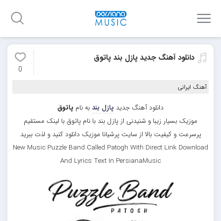
دانلود آهنگ جدید پازل بند پاتوق
0
آهنگ ایرانی
دانلود آهنگ جدید
پازل بند
به نام
پاتوق
موزیک بسیار زیبا و شنیدنی از پازل بند با نام پاتوق با لینک مستقیم
پرسرعت و کیفیت بالا از سایت پرشیانا موزیک دانلود کنید و لذت ببرید
New Music Puzzle Band Called Patogh With Direct Link Download
And Lyrics Text In PersianaMusic