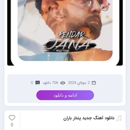
2 جولای 2024
706 دانلود
0
ادامه و دانلود
دانلود آهنگ جدید پندار باران
0