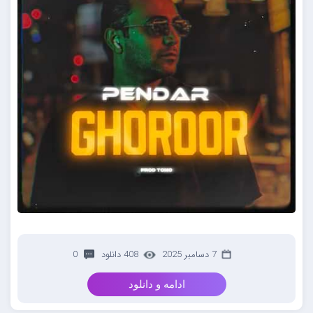
7 دسامبر 2025
408 دانلود
0
ادامه و دانلود