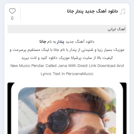
دانلود آهنگ جدید پندار جانا
0
آهنگ ایرانی
دانلود آهنگ جدید
پندار
به نام
جانا
موزیک بسیار زیبا و شنیدنی از پندار با نام جانا با لینک مستقیم پرسرعت و
کیفیت بالا از سایت پرشیانا موزیک دانلود کنید و لذت ببرید
New Music Pendar Called Jana With Direct Link Download And
Lyrics Text In PersianaMusic