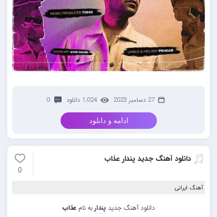
27 دسامبر 2023
1,024 دانلود
0
ادامه و دانلود
دانلود آهنگ جدید پندار عذاب
0
آهنگ ایرانی
دانلود آهنگ جدید
پندار
به نام
عذاب