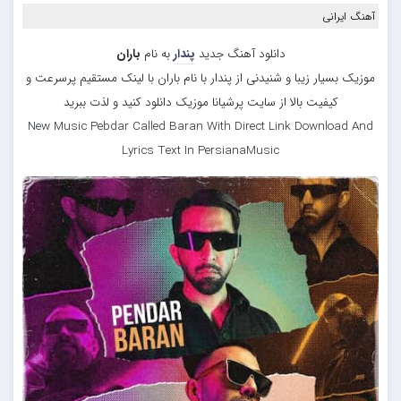
آهنگ ایرانی
دانلود آهنگ جدید
پندار
به نام
باران
موزیک بسیار زیبا و شنیدنی از پندار با نام باران با لینک مستقیم پرسرعت و
کیفیت بالا از سایت پرشیانا موزیک دانلود کنید و لذت ببرید
New Music Pebdar Called Baran With Direct Link Download And
Lyrics Text In PersianaMusic