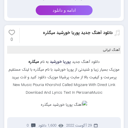
ادامه و دانلود
دانلود آهنگ جدید پوریا خورشید میگذره
0
آهنگ ایرانی
دانلود آهنگ جدید
پوریا خورشید
به نام
میگذره
موزیک بسیار زیبا و شنیدنی از پوریا خورشید با نام میگذره با لینک مستقیم
پرسرعت و کیفیت بالا از سایت پرشیانا موزیک دانلود کنید و لذت ببرید
New Music Pouria Khorshid Called Migzare With Direct Link
Download And Lyrics Text In PersianaMusic
29 آگوست 2022
1,600 دانلود
0