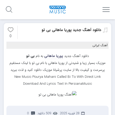
دانلود آهنگ جدید پوریا ماهانی بی تو
0
آهنگ ایرانی
دانلود آهنگ جدید
پوریا ماهانی
به نام
بی تو
موزیک بسیار زیبا و شنیدنی از پوریا ماهانی با نام بی تو با لینک مستقیم
پرسرعت و کیفیت بالا از سایت پرشیانا موزیک دانلود کنید و لذت ببرید
New Music Pourya Mahani Called Bi To With Direct Link
Download And Lyrics Text In PersianaMusic
28 فوریه 2025
509 دانلود
0