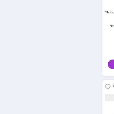
ت بالا
Ne