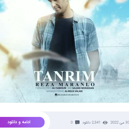
ادامه و دانلود
 می 2022
2,341 دانلود
0